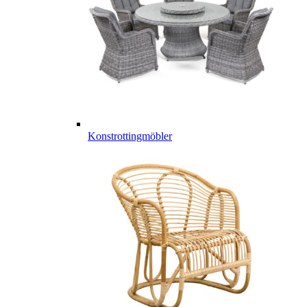
Konstrottingmöbler