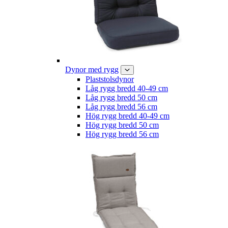
Dynor med rygg
Plaststolsdynor
Låg rygg bredd 40-49 cm
Låg rygg bredd 50 cm
Låg rygg bredd 56 cm
Hög rygg bredd 40-49 cm
Hög rygg bredd 50 cm
Hög rygg bredd 56 cm