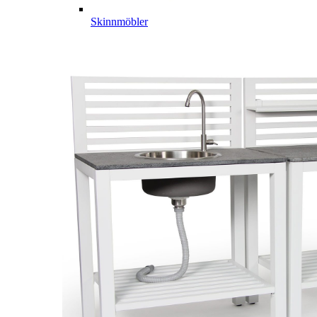
Skinnmöbler