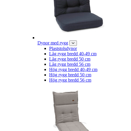
Dynor med rygg
Plaststolsdynor
Låg rygg bredd 40-49 cm
Låg rygg bredd 50 cm
Låg rygg bredd 56 cm
Hög rygg bredd 40-49 cm
Hög rygg bredd 50 cm
Hög rygg bredd 56 cm