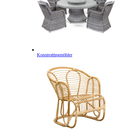
Konstrottingmöbler