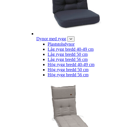
Dynor med rygg
Plaststolsdynor
Låg rygg bredd 40-49 cm
Låg rygg bredd 50 cm
Låg rygg bredd 56 cm
Hög rygg bredd 40-49 cm
Hög rygg bredd 50 cm
Hög rygg bredd 56 cm