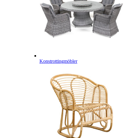
Konstrottingmöbler