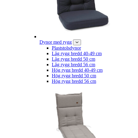
Dynor med rygg
Plaststolsdynor
Låg rygg bredd 40-49 cm
Låg rygg bredd 50 cm
Låg rygg bredd 56 cm
Hög rygg bredd 40-49 cm
Hög rygg bredd 50 cm
Hög rygg bredd 56 cm