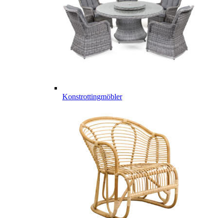
Konstrottingmöbler