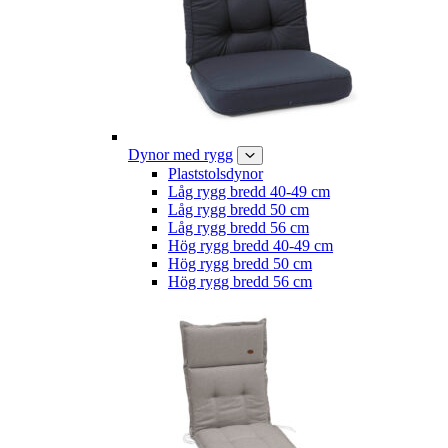
Dynor med rygg
Plaststolsdynor
Låg rygg bredd 40-49 cm
Låg rygg bredd 50 cm
Låg rygg bredd 56 cm
Hög rygg bredd 40-49 cm
Hög rygg bredd 50 cm
Hög rygg bredd 56 cm