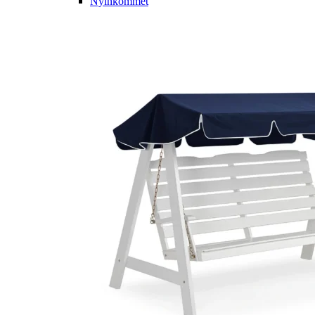
Nyinkommet