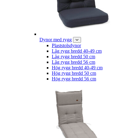
Dynor med rygg
Plaststolsdynor
Låg rygg bredd 40-49 cm
Låg rygg bredd 50 cm
Låg rygg bredd 56 cm
Hög rygg bredd 40-49 cm
Hög rygg bredd 50 cm
Hög rygg bredd 56 cm