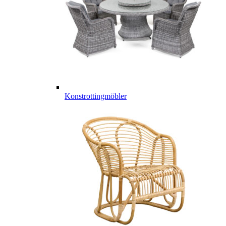
Konstrottingmöbler