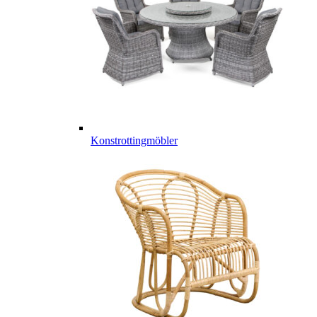
Konstrottingmöbler