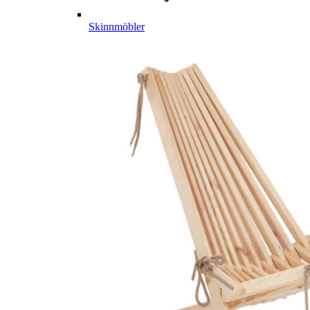
Skinnmöbler