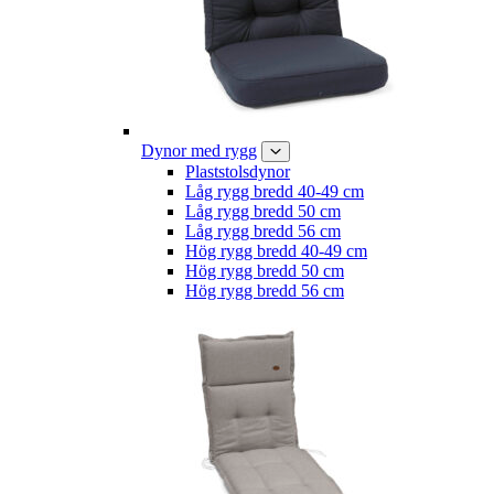
Dynor med rygg
Plaststolsdynor
Låg rygg bredd 40-49 cm
Låg rygg bredd 50 cm
Låg rygg bredd 56 cm
Hög rygg bredd 40-49 cm
Hög rygg bredd 50 cm
Hög rygg bredd 56 cm