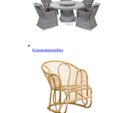
Konstrottingmöbler