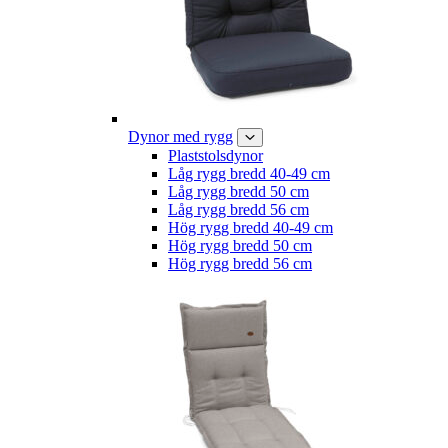
Dynor med rygg
Plaststolsdynor
Låg rygg bredd 40-49 cm
Låg rygg bredd 50 cm
Låg rygg bredd 56 cm
Hög rygg bredd 40-49 cm
Hög rygg bredd 50 cm
Hög rygg bredd 56 cm