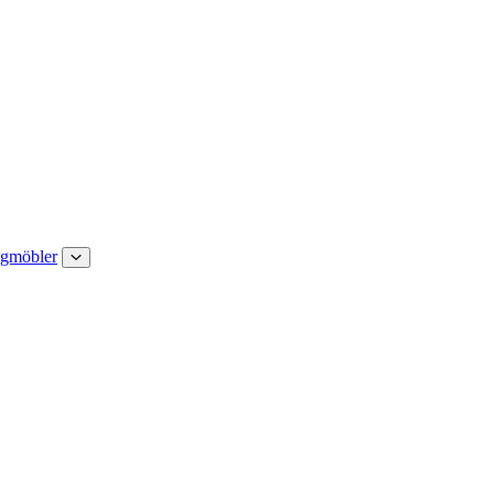
gmöbler