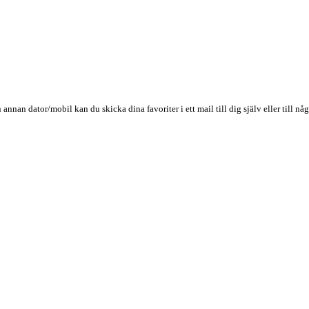
n annan dator/mobil kan du skicka dina favoriter i ett mail till dig själv eller till 