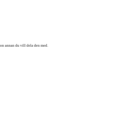
någon annan du vill dela den med.