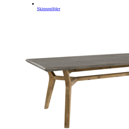
Skinnmöbler