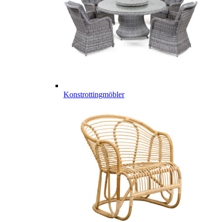
Konstrottingmöbler