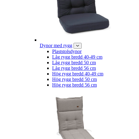
Dynor med rygg
Plaststolsdynor
Låg rygg bredd 40-49 cm
Låg rygg bredd 50 cm
Låg rygg bredd 56 cm
Hög rygg bredd 40-49 cm
Hög rygg bredd 50 cm
Hög rygg bredd 56 cm