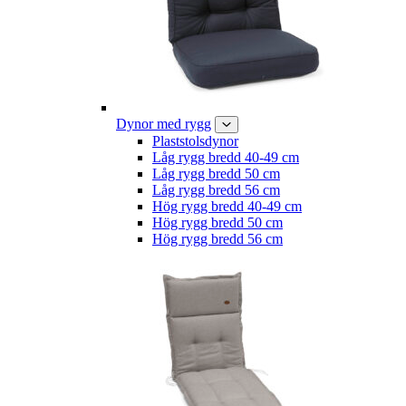
Dynor med rygg
Plaststolsdynor
Låg rygg bredd 40-49 cm
Låg rygg bredd 50 cm
Låg rygg bredd 56 cm
Hög rygg bredd 40-49 cm
Hög rygg bredd 50 cm
Hög rygg bredd 56 cm