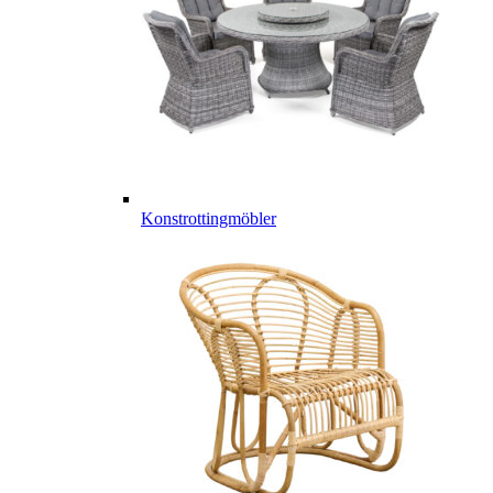
Konstrottingmöbler