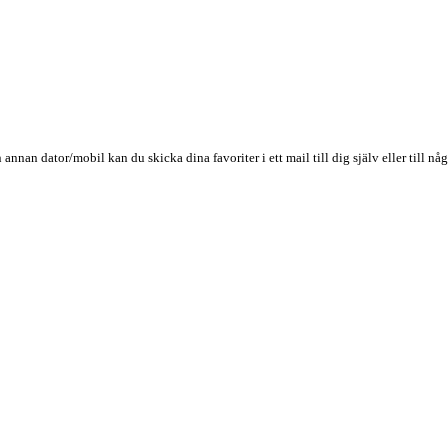
n annan dator/mobil kan du skicka dina favoriter i ett mail till dig själv eller till 