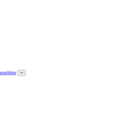
gmöbler