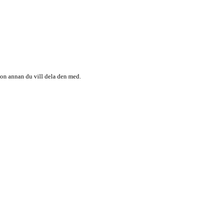
någon annan du vill dela den med.