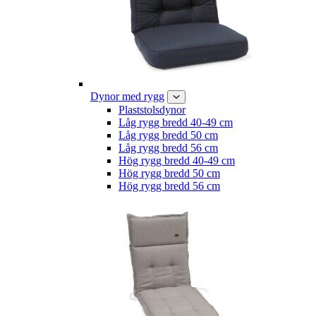
Dynor med rygg
Plaststolsdynor
Låg rygg bredd 40-49 cm
Låg rygg bredd 50 cm
Låg rygg bredd 56 cm
Hög rygg bredd 40-49 cm
Hög rygg bredd 50 cm
Hög rygg bredd 56 cm