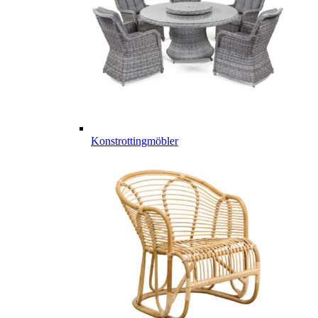
Konstrottingmöbler