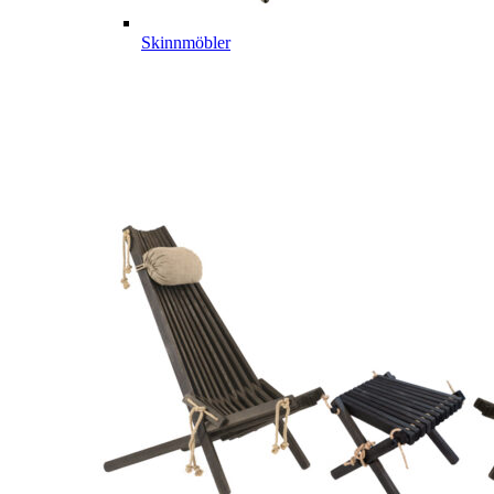
Skinnmöbler