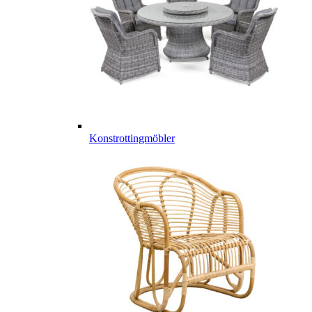
Konstrottingmöbler