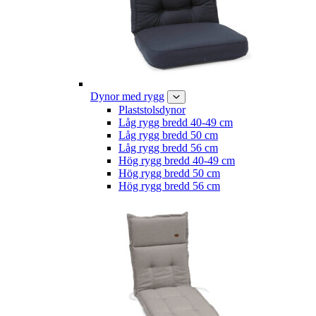
Dynor med rygg
Plaststolsdynor
Låg rygg bredd 40-49 cm
Låg rygg bredd 50 cm
Låg rygg bredd 56 cm
Hög rygg bredd 40-49 cm
Hög rygg bredd 50 cm
Hög rygg bredd 56 cm