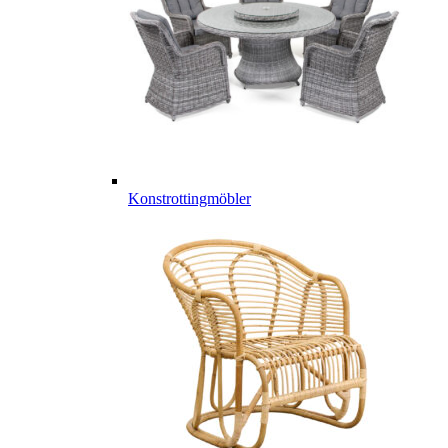
Konstrottingmöbler