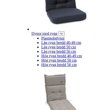
Dynor med rygg
Plaststolsdynor
Låg rygg bredd 40-49 cm
Låg rygg bredd 50 cm
Låg rygg bredd 56 cm
Hög rygg bredd 40-49 cm
Hög rygg bredd 50 cm
Hög rygg bredd 56 cm