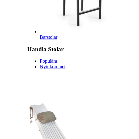
Barstolar
Handla
Stolar
Populära
Nyinkommet