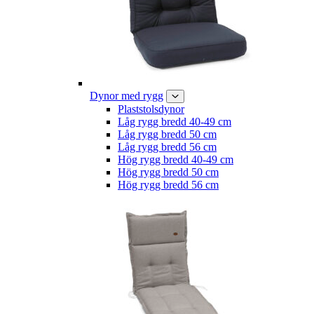
Dynor med rygg
Plaststolsdynor
Låg rygg bredd 40-49 cm
Låg rygg bredd 50 cm
Låg rygg bredd 56 cm
Hög rygg bredd 40-49 cm
Hög rygg bredd 50 cm
Hög rygg bredd 56 cm