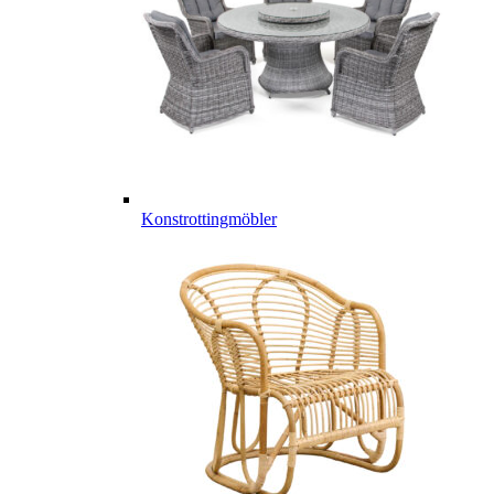
Konstrottingmöbler