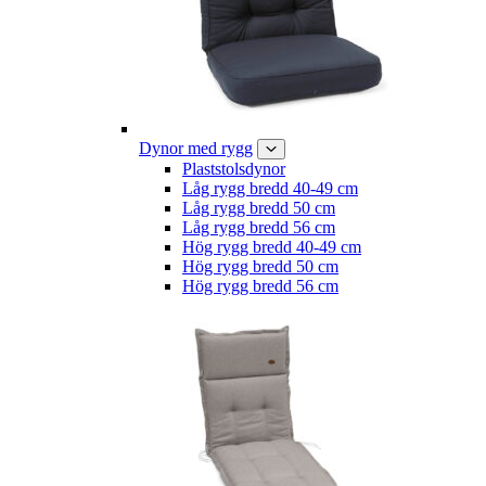
Dynor med rygg
Plaststolsdynor
Låg rygg bredd 40-49 cm
Låg rygg bredd 50 cm
Låg rygg bredd 56 cm
Hög rygg bredd 40-49 cm
Hög rygg bredd 50 cm
Hög rygg bredd 56 cm