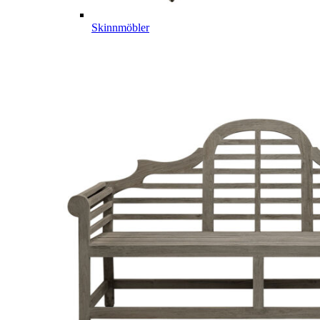
Skinnmöbler