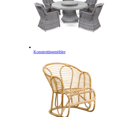
Konstrottingmöbler