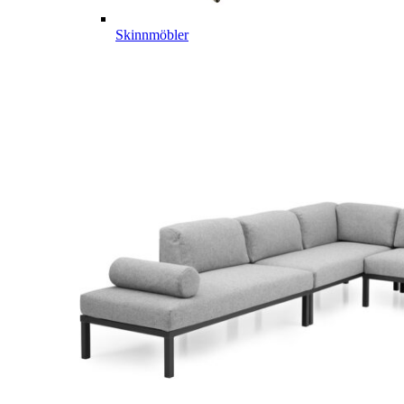
Skinnmöbler