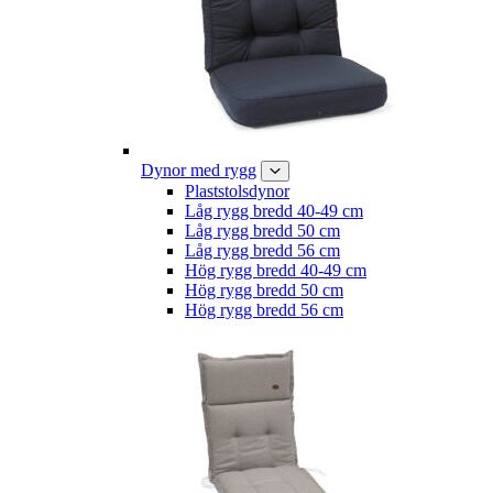
Dynor med rygg
Plaststolsdynor
Låg rygg bredd 40-49 cm
Låg rygg bredd 50 cm
Låg rygg bredd 56 cm
Hög rygg bredd 40-49 cm
Hög rygg bredd 50 cm
Hög rygg bredd 56 cm