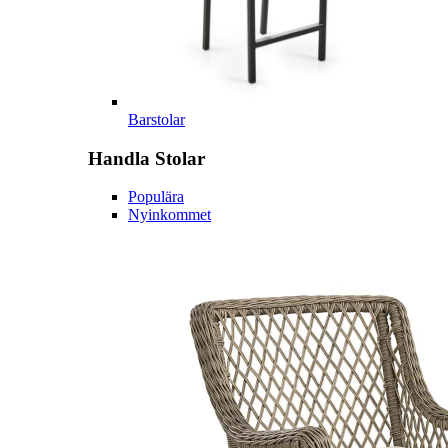
Barstolar
Handla
Stolar
Populära
Nyinkommet