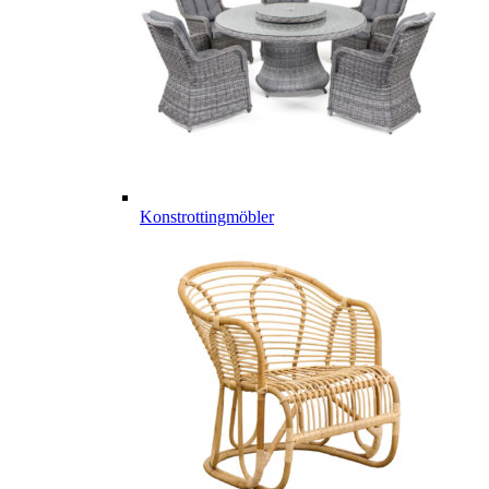
Konstrottingmöbler