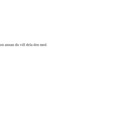
någon annan du vill dela den med.