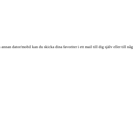
n annan dator/mobil kan du skicka dina favoriter i ett mail till dig själv eller till 