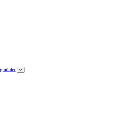
gmöbler