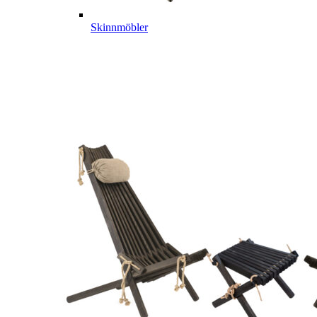
Skinnmöbler