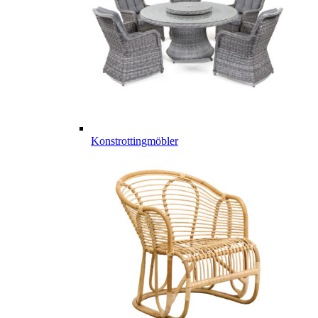
Konstrottingmöbler