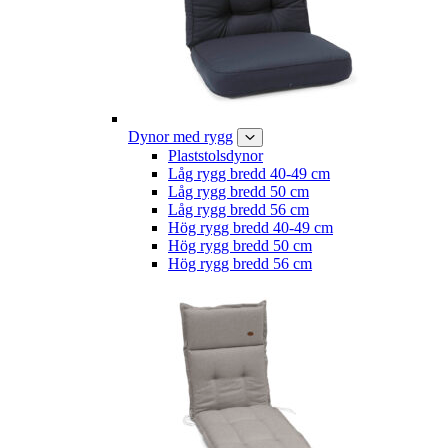
Dynor med rygg
Plaststolsdynor
Låg rygg bredd 40-49 cm
Låg rygg bredd 50 cm
Låg rygg bredd 56 cm
Hög rygg bredd 40-49 cm
Hög rygg bredd 50 cm
Hög rygg bredd 56 cm