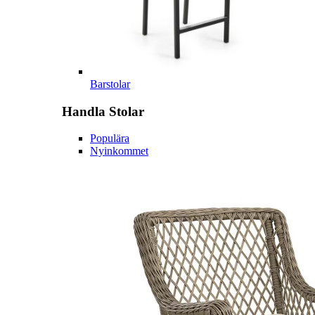
Barstolar
Handla
Stolar
Populära
Nyinkommet