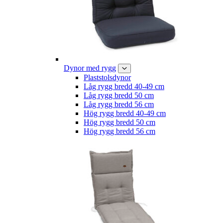
Dynor med rygg
Plaststolsdynor
Låg rygg bredd 40-49 cm
Låg rygg bredd 50 cm
Låg rygg bredd 56 cm
Hög rygg bredd 40-49 cm
Hög rygg bredd 50 cm
Hög rygg bredd 56 cm