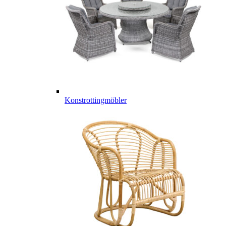
Konstrottingmöbler