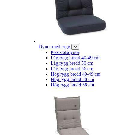
Dynor med rygg
Plaststolsdynor
Låg rygg bredd 40-49 cm
Låg rygg bredd 50 cm
Låg rygg bredd 56 cm
Hög rygg bredd 40-49 cm
Hög rygg bredd 50 cm
Hög rygg bredd 56 cm