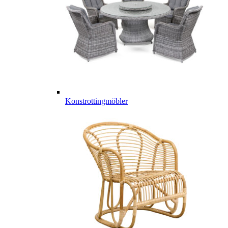
Konstrottingmöbler