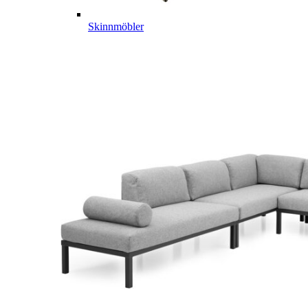
Skinnmöbler