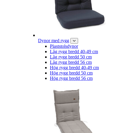
Dynor med rygg
Plaststolsdynor
Låg rygg bredd 40-49 cm
Låg rygg bredd 50 cm
Låg rygg bredd 56 cm
Hög rygg bredd 40-49 cm
Hög rygg bredd 50 cm
Hög rygg bredd 56 cm