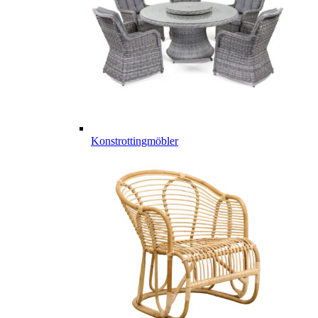
Konstrottingmöbler