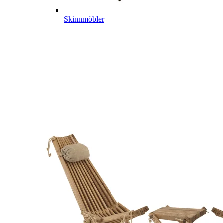
Skinnmöbler