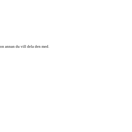
någon annan du vill dela den med.