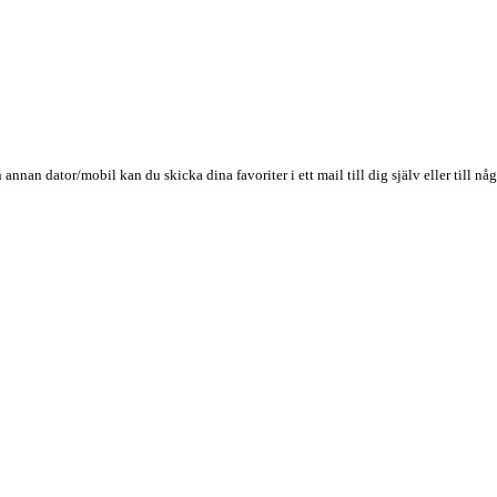
n annan dator/mobil kan du skicka dina favoriter i ett mail till dig själv eller till 