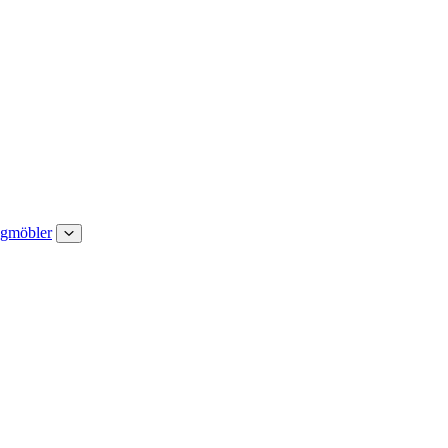
gmöbler