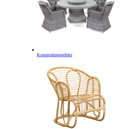
Konstrottingmöbler