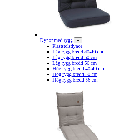
Dynor med rygg
Plaststolsdynor
Låg rygg bredd 40-49 cm
Låg rygg bredd 50 cm
Låg rygg bredd 56 cm
Hög rygg bredd 40-49 cm
Hög rygg bredd 50 cm
Hög rygg bredd 56 cm