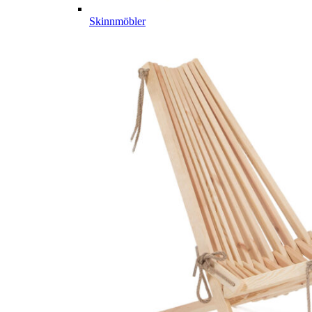
Skinnmöbler