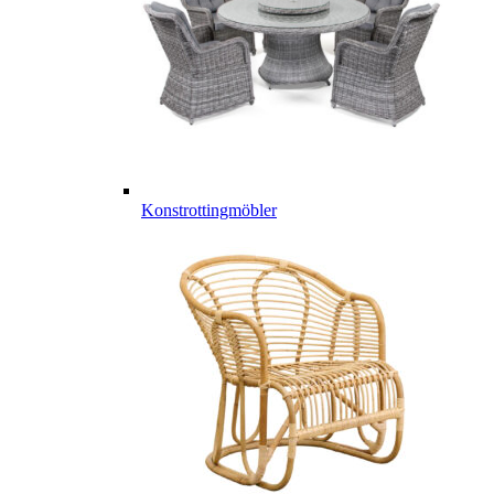
Konstrottingmöbler