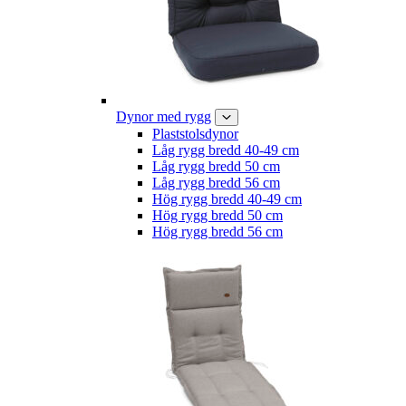
Dynor med rygg
Plaststolsdynor
Låg rygg bredd 40-49 cm
Låg rygg bredd 50 cm
Låg rygg bredd 56 cm
Hög rygg bredd 40-49 cm
Hög rygg bredd 50 cm
Hög rygg bredd 56 cm