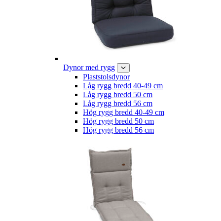
Dynor med rygg
Plaststolsdynor
Låg rygg bredd 40-49 cm
Låg rygg bredd 50 cm
Låg rygg bredd 56 cm
Hög rygg bredd 40-49 cm
Hög rygg bredd 50 cm
Hög rygg bredd 56 cm