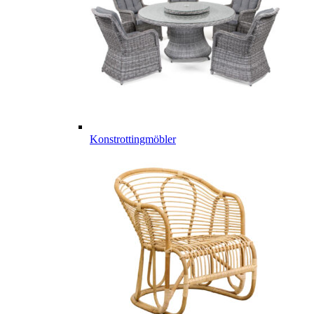
Konstrottingmöbler