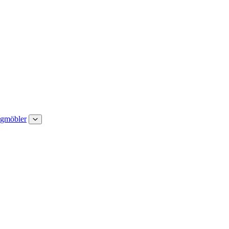
gmöbler