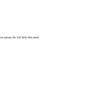
någon annan du vill dela den med.