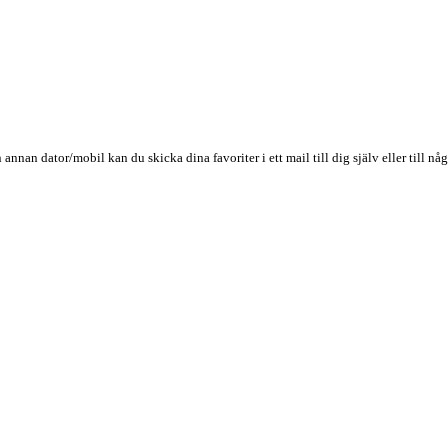
n annan dator/mobil kan du skicka dina favoriter i ett mail till dig själv eller till 