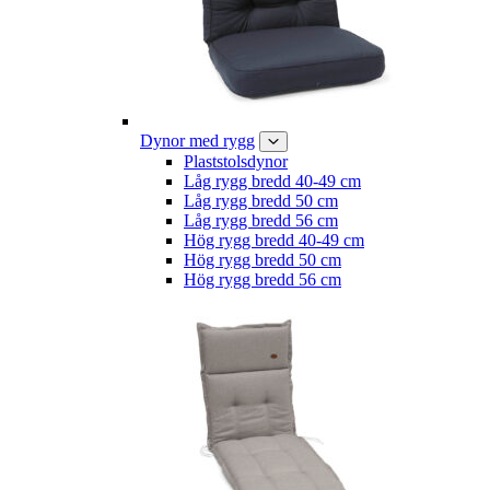
Dynor med rygg
Plaststolsdynor
Låg rygg bredd 40-49 cm
Låg rygg bredd 50 cm
Låg rygg bredd 56 cm
Hög rygg bredd 40-49 cm
Hög rygg bredd 50 cm
Hög rygg bredd 56 cm