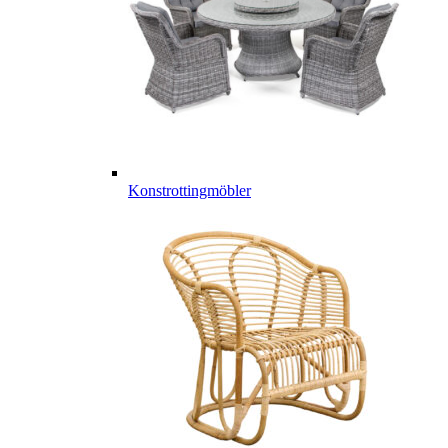
Konstrottingmöbler