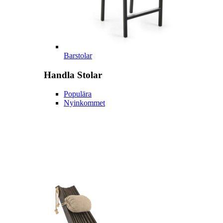
Barstolar
Handla
Stolar
Populära
Nyinkommet