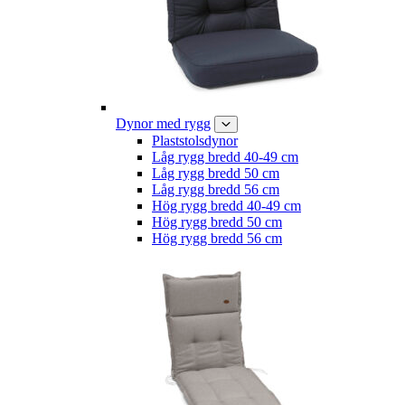
Dynor med rygg
Plaststolsdynor
Låg rygg bredd 40-49 cm
Låg rygg bredd 50 cm
Låg rygg bredd 56 cm
Hög rygg bredd 40-49 cm
Hög rygg bredd 50 cm
Hög rygg bredd 56 cm