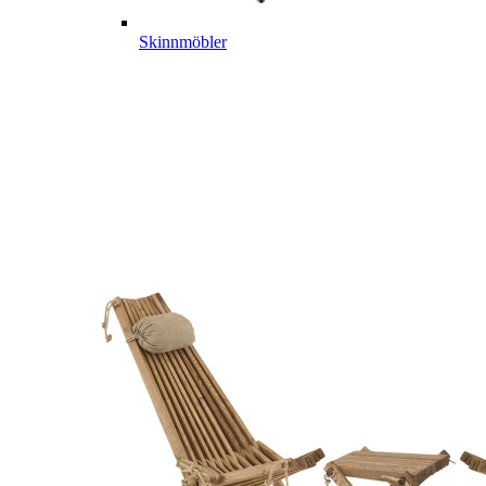
Skinnmöbler