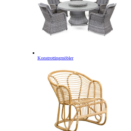
Konstrottingmöbler