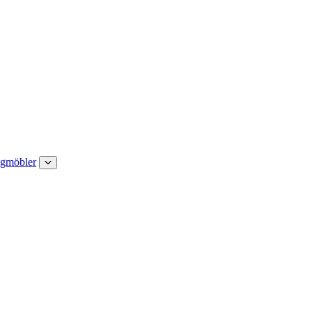
gmöbler