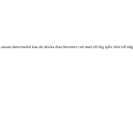
n annan dator/mobil kan du skicka dina favoriter i ett mail till dig själv eller till 