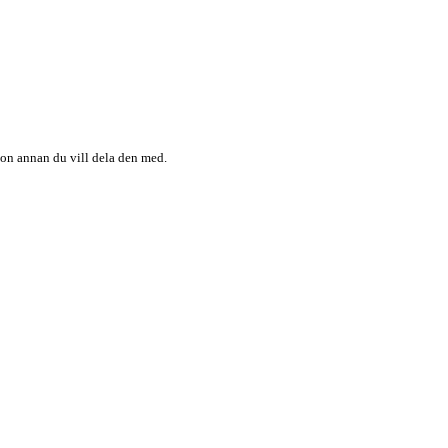
någon annan du vill dela den med.