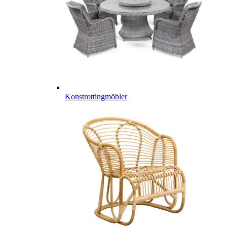
Konstrottingmöbler