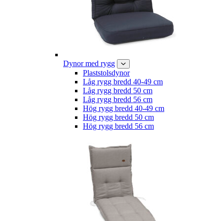
Dynor med rygg
Plaststolsdynor
Låg rygg bredd 40-49 cm
Låg rygg bredd 50 cm
Låg rygg bredd 56 cm
Hög rygg bredd 40-49 cm
Hög rygg bredd 50 cm
Hög rygg bredd 56 cm