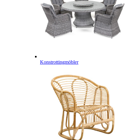
Konstrottingmöbler