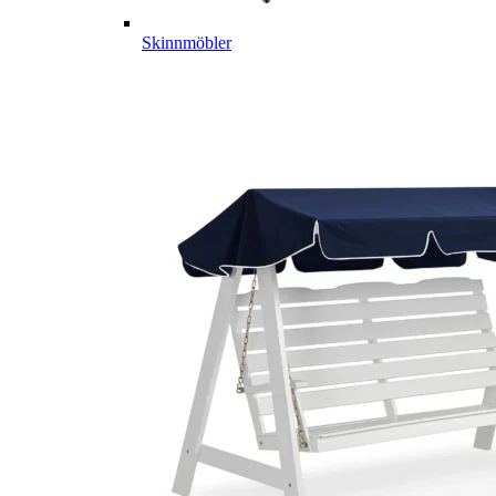
Skinnmöbler