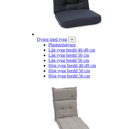
Dynor med rygg
Plaststolsdynor
Låg rygg bredd 40-49 cm
Låg rygg bredd 50 cm
Låg rygg bredd 56 cm
Hög rygg bredd 40-49 cm
Hög rygg bredd 50 cm
Hög rygg bredd 56 cm