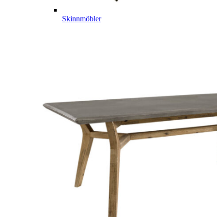
Skinnmöbler