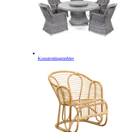
Konstrottingmöbler