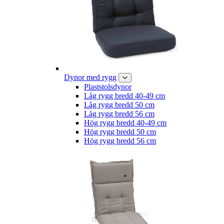
Dynor med rygg
Plaststolsdynor
Låg rygg bredd 40-49 cm
Låg rygg bredd 50 cm
Låg rygg bredd 56 cm
Hög rygg bredd 40-49 cm
Hög rygg bredd 50 cm
Hög rygg bredd 56 cm