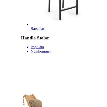
Barstolar
Handla
Stolar
Populära
Nyinkommet