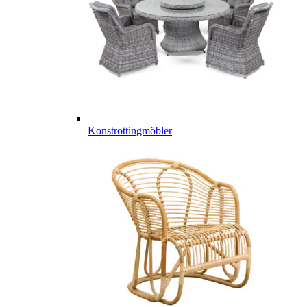
Konstrottingmöbler