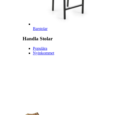
Barstolar
Handla
Stolar
Populära
Nyinkommet