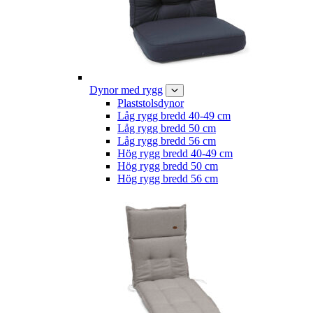
Dynor med rygg
Plaststolsdynor
Låg rygg bredd 40-49 cm
Låg rygg bredd 50 cm
Låg rygg bredd 56 cm
Hög rygg bredd 40-49 cm
Hög rygg bredd 50 cm
Hög rygg bredd 56 cm