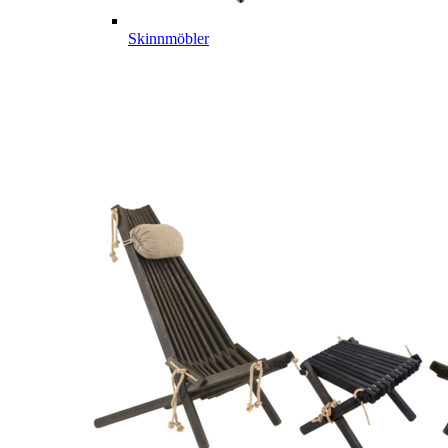
Skinnmöbler