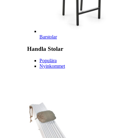
Barstolar
Handla
Stolar
Populära
Nyinkommet