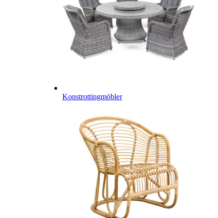
Konstrottingmöbler