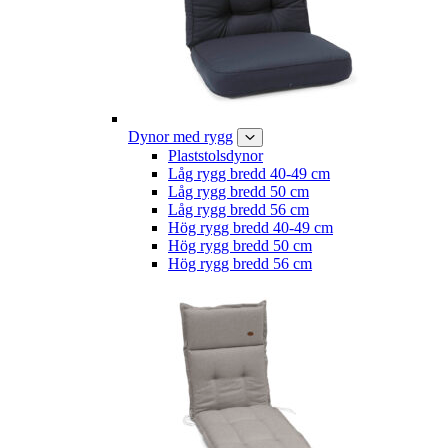
Dynor med rygg
Plaststolsdynor
Låg rygg bredd 40-49 cm
Låg rygg bredd 50 cm
Låg rygg bredd 56 cm
Hög rygg bredd 40-49 cm
Hög rygg bredd 50 cm
Hög rygg bredd 56 cm