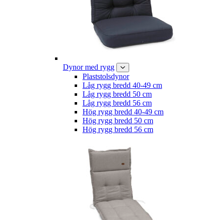
Dynor med rygg
Plaststolsdynor
Låg rygg bredd 40-49 cm
Låg rygg bredd 50 cm
Låg rygg bredd 56 cm
Hög rygg bredd 40-49 cm
Hög rygg bredd 50 cm
Hög rygg bredd 56 cm