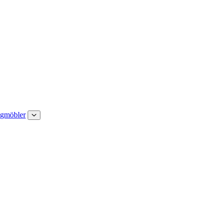
gmöbler