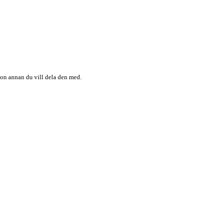
någon annan du vill dela den med.