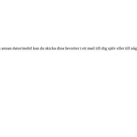
n annan dator/mobil kan du skicka dina favoriter i ett mail till dig själv eller till 