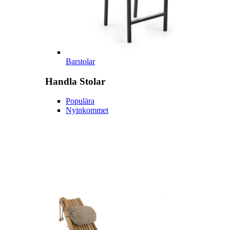
Barstolar
Handla
Stolar
Populära
Nyinkommet