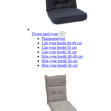
Dynor med rygg
Plaststolsdynor
Låg rygg bredd 40-49 cm
Låg rygg bredd 50 cm
Låg rygg bredd 56 cm
Hög rygg bredd 40-49 cm
Hög rygg bredd 50 cm
Hög rygg bredd 56 cm