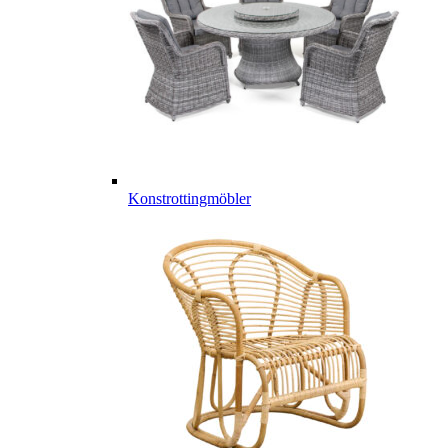
Konstrottingmöbler