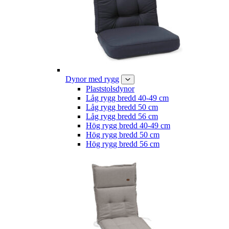
Dynor med rygg
Plaststolsdynor
Låg rygg bredd 40-49 cm
Låg rygg bredd 50 cm
Låg rygg bredd 56 cm
Hög rygg bredd 40-49 cm
Hög rygg bredd 50 cm
Hög rygg bredd 56 cm