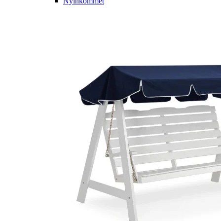
Nyinkommet