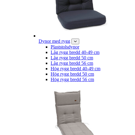
Dynor med rygg
Plaststolsdynor
Låg rygg bredd 40-49 cm
Låg rygg bredd 50 cm
Låg rygg bredd 56 cm
Hög rygg bredd 40-49 cm
Hög rygg bredd 50 cm
Hög rygg bredd 56 cm