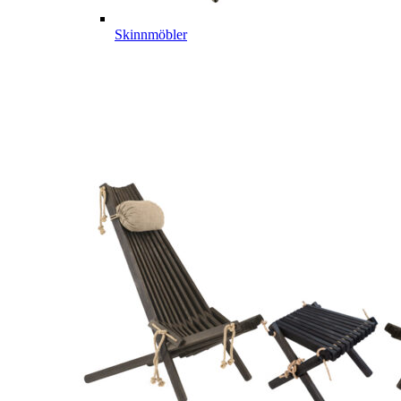
Skinnmöbler