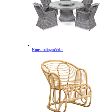
Konstrottingmöbler