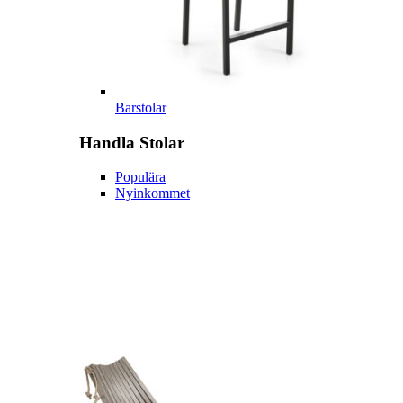
Barstolar
Handla
Stolar
Populära
Nyinkommet