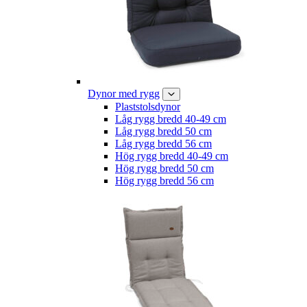
Dynor med rygg
Plaststolsdynor
Låg rygg bredd 40-49 cm
Låg rygg bredd 50 cm
Låg rygg bredd 56 cm
Hög rygg bredd 40-49 cm
Hög rygg bredd 50 cm
Hög rygg bredd 56 cm