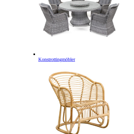
Konstrottingmöbler