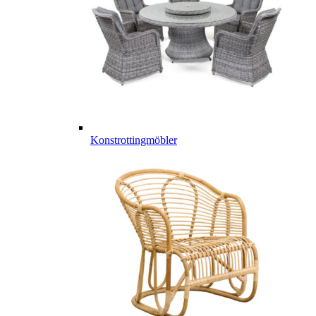
Konstrottingmöbler