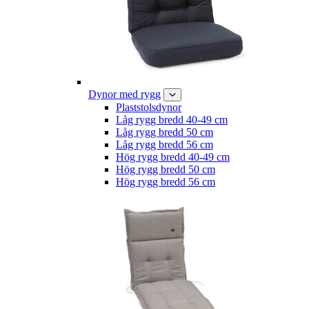
Dynor med rygg
Plaststolsdynor
Låg rygg bredd 40-49 cm
Låg rygg bredd 50 cm
Låg rygg bredd 56 cm
Hög rygg bredd 40-49 cm
Hög rygg bredd 50 cm
Hög rygg bredd 56 cm