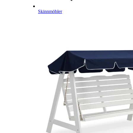
Skinnmöbler