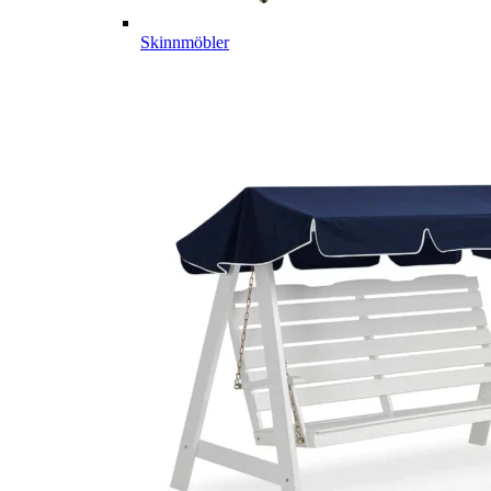
Skinnmöbler