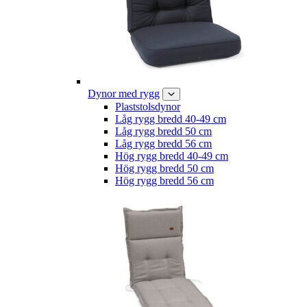
Dynor med rygg
Plaststolsdynor
Låg rygg bredd 40-49 cm
Låg rygg bredd 50 cm
Låg rygg bredd 56 cm
Hög rygg bredd 40-49 cm
Hög rygg bredd 50 cm
Hög rygg bredd 56 cm