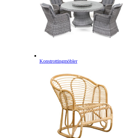
Konstrottingmöbler