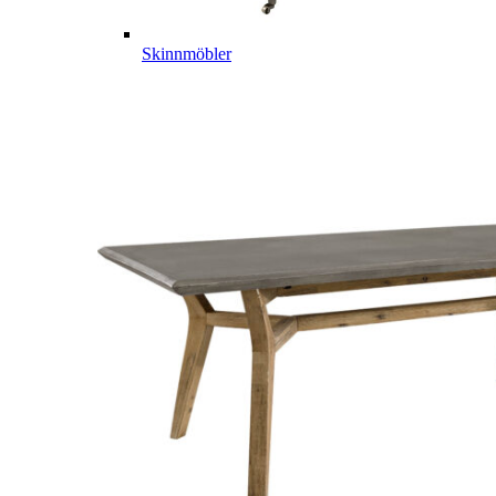
Skinnmöbler