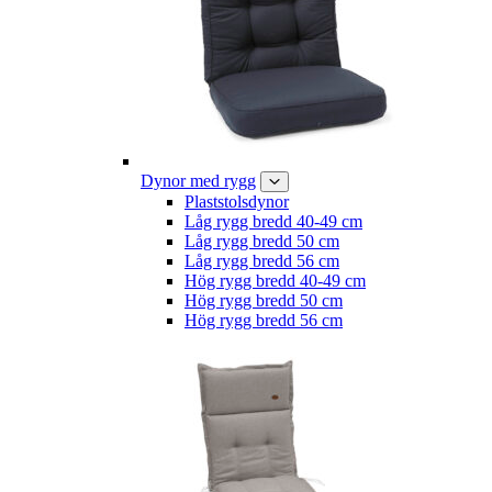
Dynor med rygg
Plaststolsdynor
Låg rygg bredd 40-49 cm
Låg rygg bredd 50 cm
Låg rygg bredd 56 cm
Hög rygg bredd 40-49 cm
Hög rygg bredd 50 cm
Hög rygg bredd 56 cm