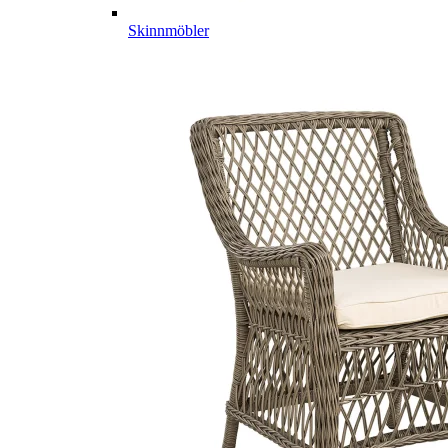
Skinnmöbler