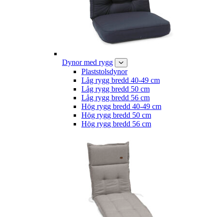
Dynor med rygg
Plaststolsdynor
Låg rygg bredd 40-49 cm
Låg rygg bredd 50 cm
Låg rygg bredd 56 cm
Hög rygg bredd 40-49 cm
Hög rygg bredd 50 cm
Hög rygg bredd 56 cm