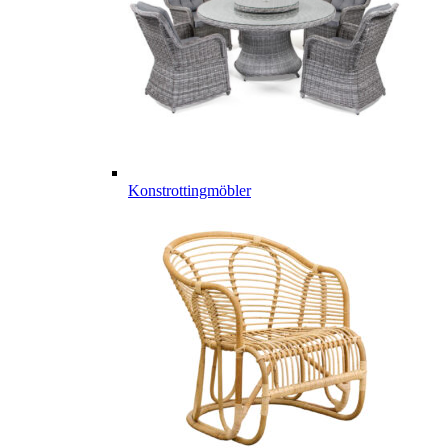
Konstrottingmöbler