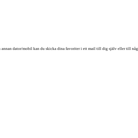
n annan dator/mobil kan du skicka dina favoriter i ett mail till dig själv eller till 