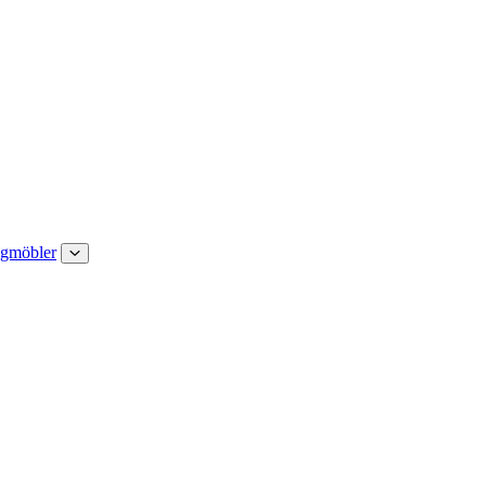
gmöbler