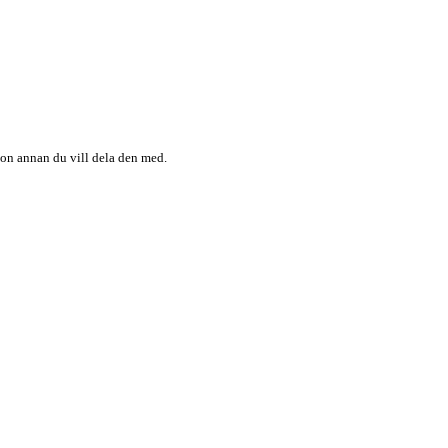
någon annan du vill dela den med.