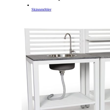
Skinnmöbler