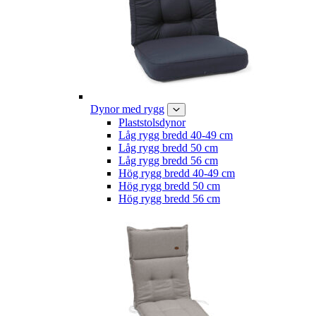
Dynor med rygg
Plaststolsdynor
Låg rygg bredd 40-49 cm
Låg rygg bredd 50 cm
Låg rygg bredd 56 cm
Hög rygg bredd 40-49 cm
Hög rygg bredd 50 cm
Hög rygg bredd 56 cm