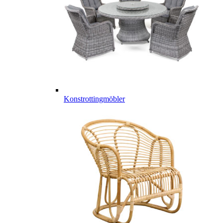
Konstrottingmöbler