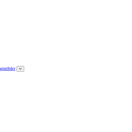
gmöbler