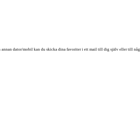
n annan dator/mobil kan du skicka dina favoriter i ett mail till dig själv eller till 