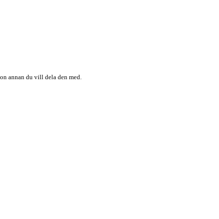
någon annan du vill dela den med.