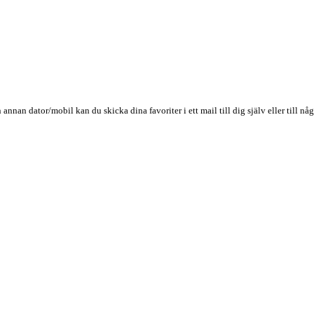
n annan dator/mobil kan du skicka dina favoriter i ett mail till dig själv eller till 