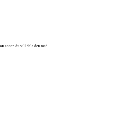
någon annan du vill dela den med.