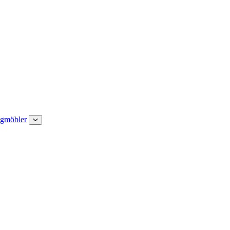
gmöbler